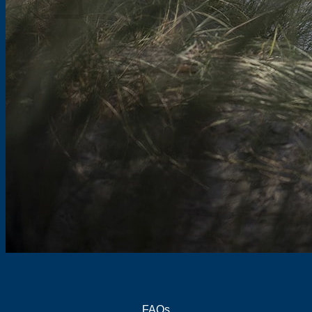
Es befinden sich keine Produkte im Warenkorb.
Zurück zum Shop
FAQs