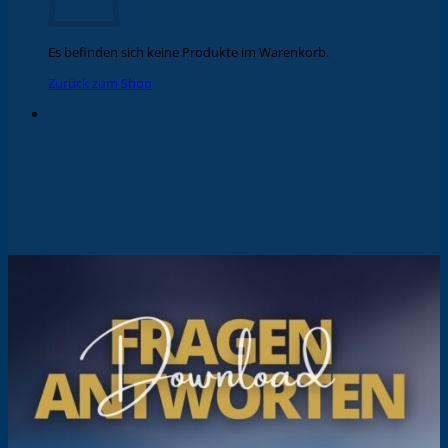
Es befinden sich keine Produkte im Warenkorb.
Zurück zum Shop