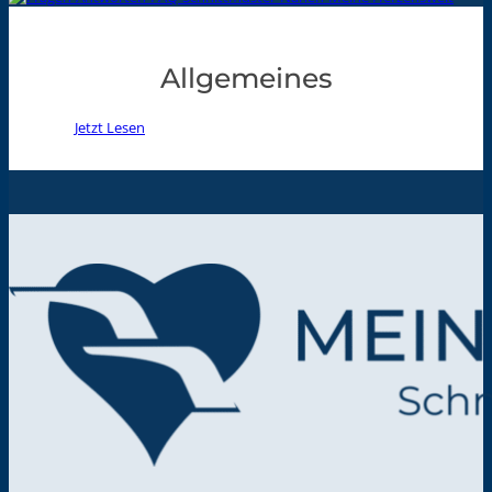
Allgemeines
Jetzt Lesen