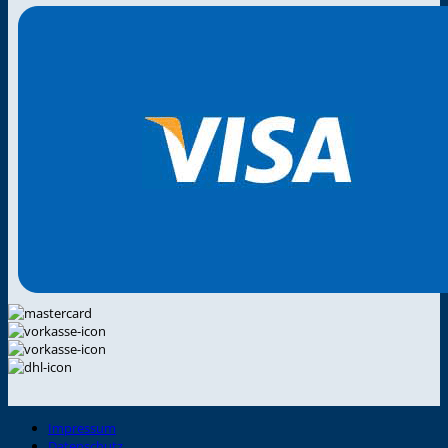
Impressum
Datenschutz