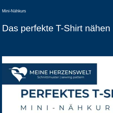
Mini-Nähkurs
Das perfekte T-Shirt nähen