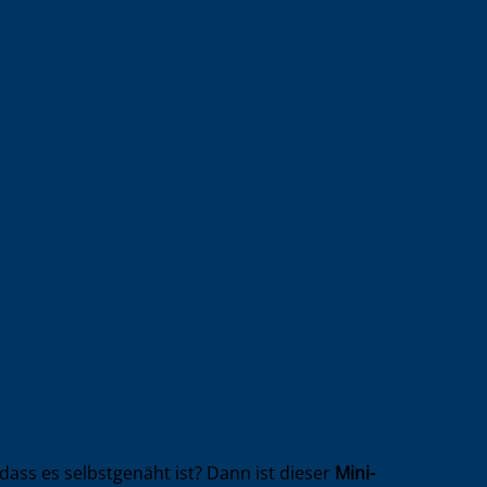
dass es selbstgenäht ist? Dann ist dieser
Mini-