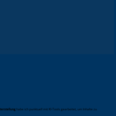
terstellung
habe ich punktuell mit KI-Tools gearbeitet, um Inhalte zu