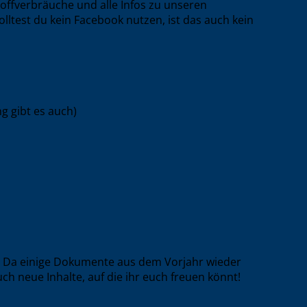
toffverbräuche und alle Infos zu unseren
lltest du kein Facebook nutzen, ist das auch kein
g gibt es auch)
. Da einige Dokumente aus dem Vorjahr wieder
h neue Inhalte, auf die ihr euch freuen könnt!