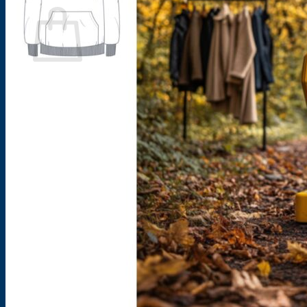
Es befinden sich keine Produkte im Warenkorb.
Zurück zum Shop