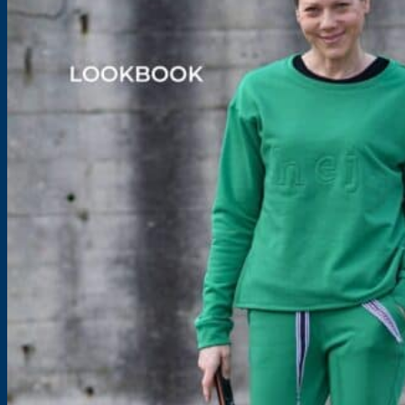
Lieferzeit:
Sofortdownload