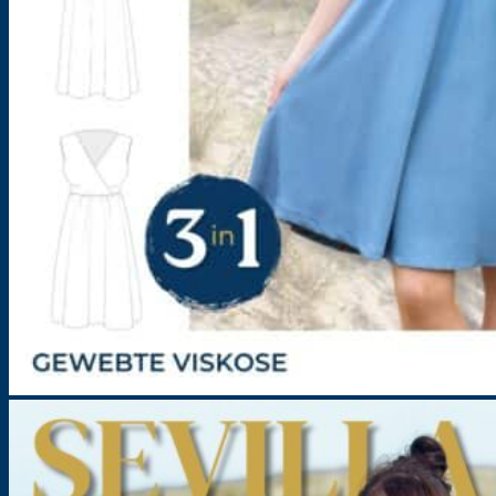
Kleid für Damen – Schnittmuster – Sevilla-Valencia