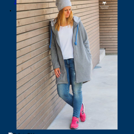
Zurück zum Shop