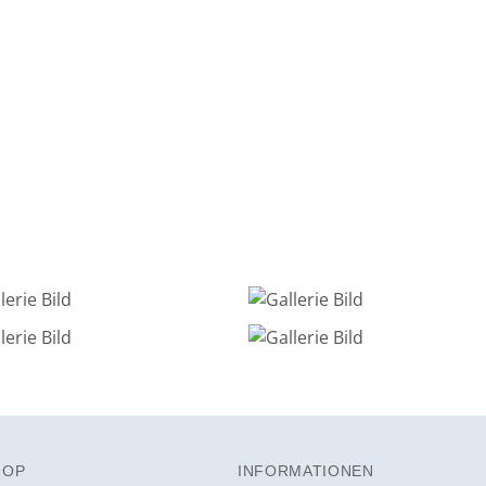
HOP
INFORMATIONEN