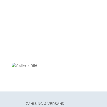
ZAHLUNG & VERSAND