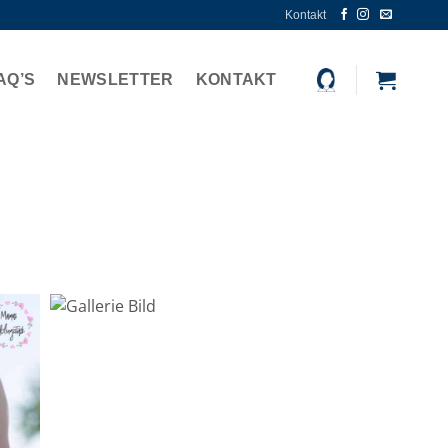
Kontakt
AQ’S
NEWSLETTER
KONTAKT