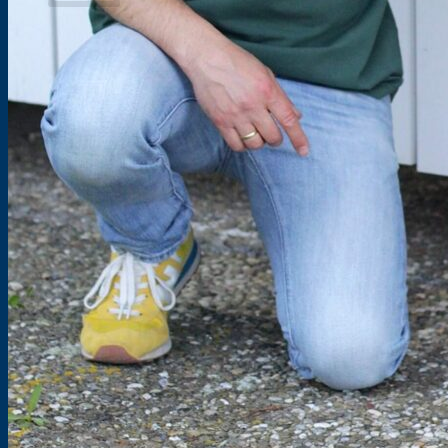
Es befinden sich keine Produkte im Warenkorb.
Zurück zum Shop