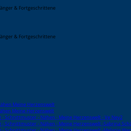
nger & Fortgeschrittene
nger & Fortgeschrittene